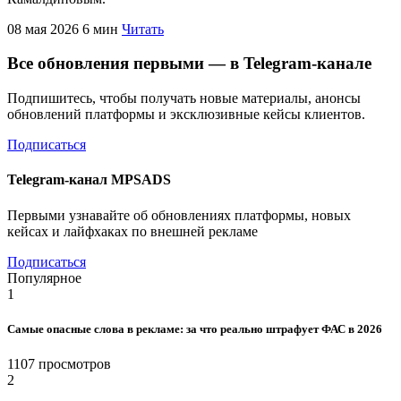
08 мая 2026
6 мин
Читать
Все обновления первыми — в Telegram-канале
Подпишитесь, чтобы получать новые материалы, анонсы
обновлений платформы и эксклюзивные кейсы клиентов.
Подписаться
Telegram-канал MPSADS
Первыми узнавайте об обновлениях платформы, новых
кейсах и лайфхаках по внешней рекламе
Подписаться
Популярное
1
Самые опасные слова в рекламе: за что реально штрафует ФАС в 2026
1107 просмотров
2