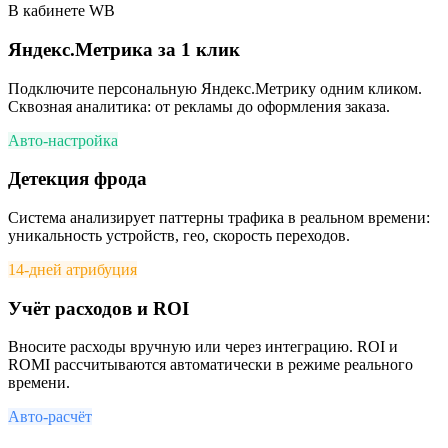
В кабинете WB
Яндекс.Метрика за 1 клик
Подключите персональную Яндекс.Метрику одним кликом.
Сквозная аналитика: от рекламы до оформления заказа.
Авто-настройка
Детекция фрода
Система анализирует паттерны трафика в реальном времени:
уникальность устройств, гео, скорость переходов.
14-дней атрибуция
Учёт расходов и ROI
Вносите расходы вручную или через интеграцию. ROI и
ROMI рассчитываются автоматически в режиме реального
времени.
Авто-расчёт