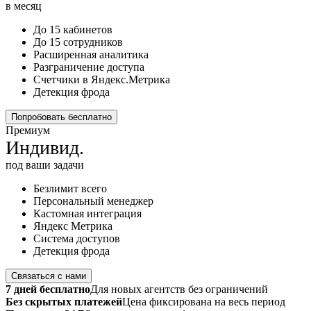
в месяц
До 15 кабинетов
До 15 сотрудников
Расширенная аналитика
Разграничение доступа
Счетчики в Яндекс.Метрика
Детекция фрода
Попробовать бесплатно
Премиум
Индивид.
под ваши задачи
Безлимит всего
Персональный менеджер
Кастомная интеграция
Яндекс Метрика
Система доступов
Детекция фрода
Связаться с нами
7 дней бесплатно
Для новых агентств без ограничений
Без скрытых платежей
Цена фиксирована на весь период