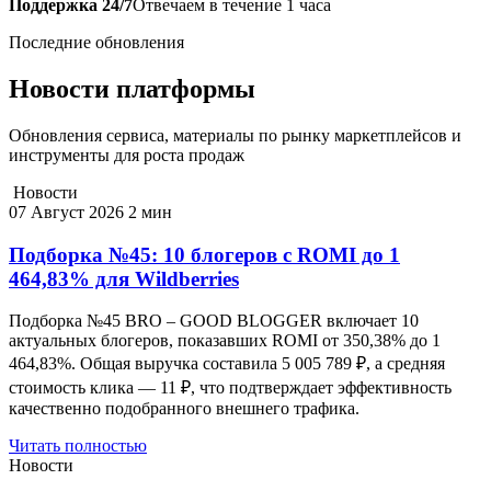
Поддержка 24/7
Отвечаем в течение 1 часа
Последние обновления
Новости платформы
Обновления сервиса, материалы по рынку маркетплейсов и
инструменты для роста продаж
Новости
07 Август 2026
2 мин
Подборка №45: 10 блогеров с ROMI до 1
464,83% для Wildberries
Подборка №45 BRO – GOOD BLOGGER включает 10
актуальных блогеров, показавших ROMI от 350,38% до 1
464,83%. Общая выручка составила 5 005 789 ₽, а средняя
стоимость клика — 11 ₽, что подтверждает эффективность
качественно подобранного внешнего трафика.
Читать полностью
Новости