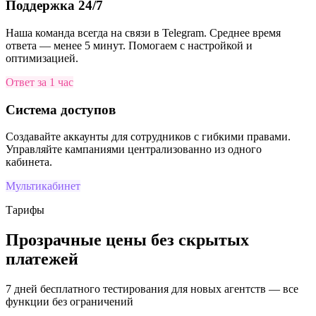
Поддержка 24/7
Наша команда всегда на связи в Telegram. Среднее время
ответа — менее 5 минут. Помогаем с настройкой и
оптимизацией.
Ответ за 1 час
Система доступов
Создавайте аккаунты для сотрудников с гибкими правами.
Управляйте кампаниями централизованно из одного
кабинета.
Мультикабинет
Тарифы
Прозрачные цены без скрытых
платежей
7 дней бесплатного тестирования для новых агентств — все
функции без ограничений