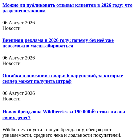
Можно ли публиковать отзывы клиентов в 2026 году: что
разрешено законом
06 Август 2026
Новости
Внешняя реклама в 2026 году: почему без неё уже
невозможно масштабироваться
06 Август 2026
Новости
Ошибки в описании товара: 6 нарушений, за которые
селлер может получить штраф
06 Август 2026
Новости
Новая бренд-зона Wildberries за 190 000 ₽: стоит ли она
своих денег?
Wildberries запустил новую бренд-зону, обещая рост
узнаваемости, среднего чека и лояльности покупателей.