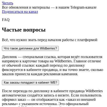
Читать
Все обновления и материалы — в нашем Telegram-канале
Подписаться на канал
FAQ
Частые вопросы
Всё, что нужно знать перед началом работы с платформой
Что такое диплинки для Wildberries?
Диплинк — специальная ссылка, которая ведёт пользователя
напрямую к карточке товара на Wildberries. Главное отличие
от обычной ссылки: каждый переход по диплинку
фиксируется в кабинете продавца, и вы точно знаете, сколько
заказов принесла каждая рекламная кампания.
Как заказы попадают в кабинет WB?
После перехода по диплинку в кабинете продавца Wildberries
автоматически создаётся запись о визите. Если пользователь
оформил заказ — он отображается как «заказ из внешней
рекламы» с указанием источника. Это официальный