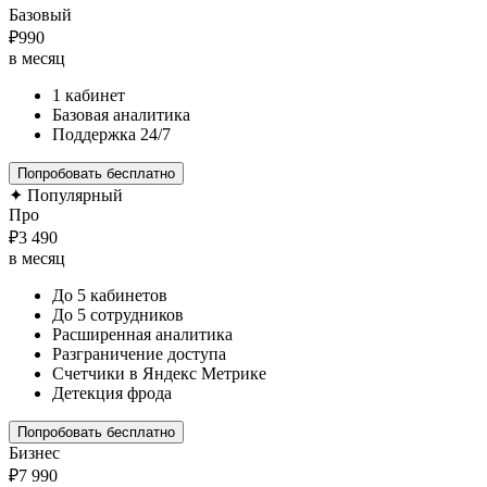
Базовый
₽990
в месяц
1 кабинет
Базовая аналитика
Поддержка 24/7
Попробовать бесплатно
✦ Популярный
Про
₽3 490
в месяц
До 5 кабинетов
До 5 сотрудников
Расширенная аналитика
Разграничение доступа
Счетчики в Яндекс Метрике
Детекция фрода
Попробовать бесплатно
Бизнес
₽7 990