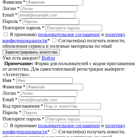
Фамилия *
Логин *
Email *
Пароль *
Повторите пароль *
Я принимаю
пользовательское соглашение
и
политику
конфиденциальности
*
Согласен(на) получать новости,
обновления сервиса и полезные материалы по email
Зарегистрировать агентство
Уже есть аккаунт?
Войти
Примечание:
Форма для пользователей с кодом приглашения
от агентства. Для самостоятельной регистрации выберите
«Агентство».
Имя *
Фамилия *
Логин *
Email *
Код приглашения *
Пароль *
Повторите пароль *
Я принимаю
пользовательское соглашение
и
политику
конфиденциальности
*
Согласен(на) получать новости,