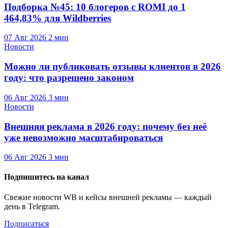
Подборка №45: 10 блогеров с ROMI до 1
464,83% для Wildberries
07 Авг 2026
2 мин
Новости
Можно ли публиковать отзывы клиентов в 2026
году: что разрешено законом
06 Авг 2026
3 мин
Новости
Внешняя реклама в 2026 году: почему без неё
уже невозможно масштабироваться
06 Авг 2026
3 мин
Подпишитесь на канал
Свежие новости WB и кейсы внешней рекламы — каждый
день в Telegram.
Подписаться